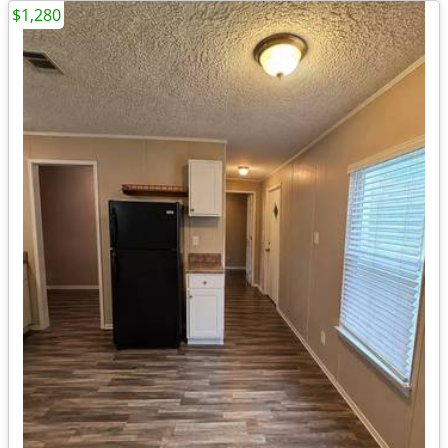
$1,280